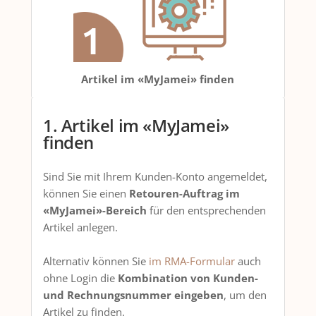
Artikel im «MyJamei» finden
1. Artikel im «MyJamei»
finden
Sind Sie mit Ihrem Kunden-Konto angemeldet,
können Sie einen
Retouren-Auftrag im
«MyJamei»-Bereich
für den entsprechenden
Artikel anlegen.
Alternativ können Sie
im RMA-Formular
auch
ohne Login die
Kombination von Kunden-
und Rechnungsnummer eingeben
, um den
Artikel zu finden.