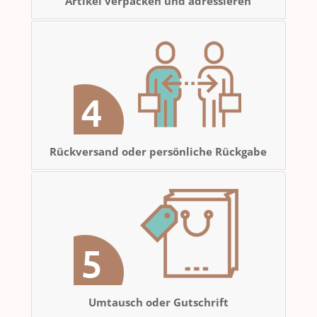
Artikel verpacken und adressieren
Rückversand oder persönliche Rückgabe
Umtausch oder Gutschrift