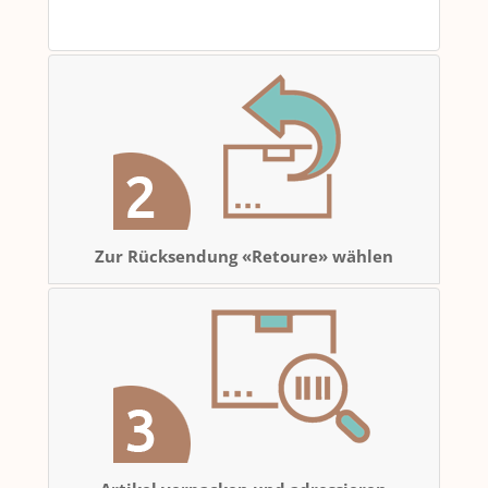
Zur Rücksendung «Retoure» wählen