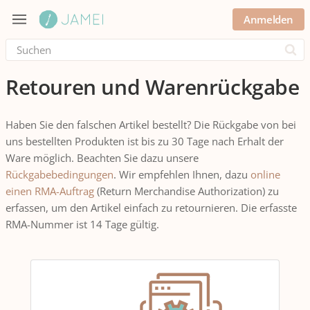
Anmelden
Submi
Retouren und Warenrückgabe
Haben Sie den falschen Artikel bestellt? Die Rückgabe von bei
uns bestellten Produkten ist bis zu 30 Tage nach Erhalt der
Ware möglich. Beachten Sie dazu unsere
Rückgabebedingungen
. Wir empfehlen Ihnen, dazu
online
einen RMA-Auftrag
(Return Merchandise Authorization) zu
erfassen, um den Artikel einfach zu retournieren. Die erfasste
RMA-Nummer ist 14 Tage gültig.