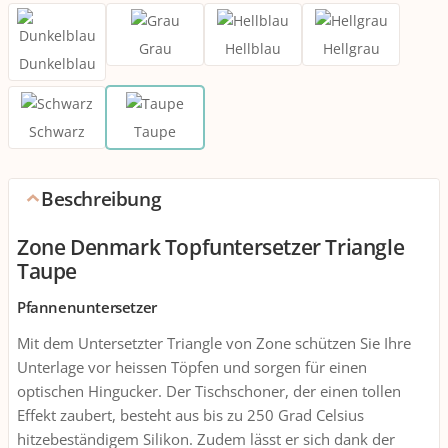
Grau
Hellblau
Hellgrau
Dunkelblau
Schwarz
Taupe
Beschreibung
Zone Denmark Topfuntersetzer Triangle
Taupe
Pfannenuntersetzer
Mit dem Untersetzter Triangle von Zone schützen Sie Ihre
Unterlage vor heissen Töpfen und sorgen für einen
optischen Hingucker. Der Tischschoner, der einen tollen
Effekt zaubert, besteht aus bis zu 250 Grad Celsius
hitzebeständigem Silikon. Zudem lässt er sich dank der