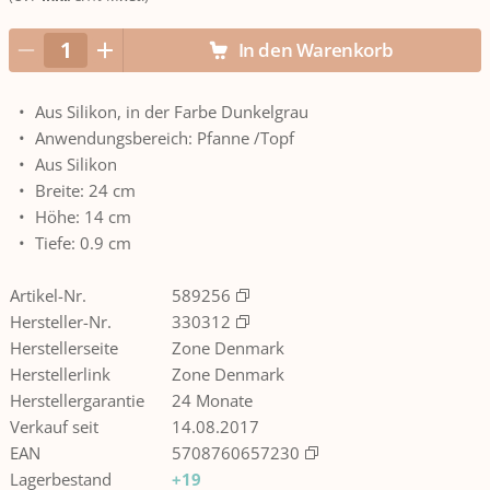
In den Warenkorb
Aus Silikon, in der Farbe Dunkelgrau
Anwendungsbereich: Pfanne /Topf
Aus Silikon
Breite: 24 cm
Höhe: 14 cm
Tiefe: 0.9 cm
Artikel-Nr.
589256
Hersteller-Nr.
330312
Herstellerseite
Zone Denmark
Herstellerlink
Zone Denmark
Herstellergarantie
24 Monate
Verkauf seit
14.08.2017
EAN
5708760657230
Lagerbestand
+19