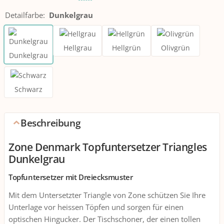
Detailfarbe
:
Dunkelgrau
Hellgrau
Hellgrün
Olivgrün
Dunkelgrau
Schwarz
Beschreibung
Zone Denmark Topfuntersetzer Triangles
Dunkelgrau
Topfuntersetzer mit Dreiecksmuster
Mit dem Untersetzter Triangle von Zone schützen Sie Ihre
Unterlage vor heissen Töpfen und sorgen für einen
optischen Hingucker. Der Tischschoner, der einen tollen