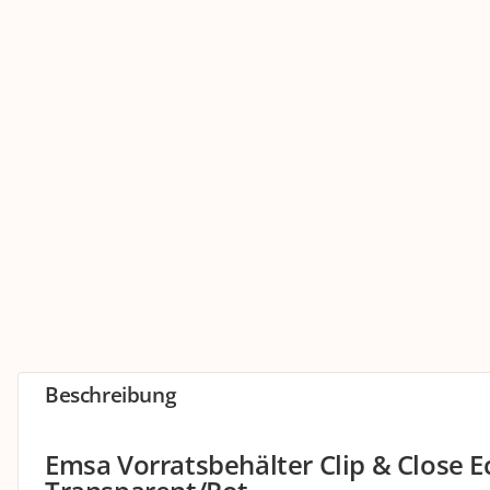
Beschreibung
Emsa Vorratsbehälter Clip & Close Eco