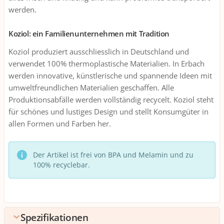
werden.
Koziol: ein Familienunternehmen mit Tradition
Koziol produziert ausschliesslich in Deutschland und
verwendet 100% thermoplastische Materialien. In Erbach
werden innovative, künstlerische und spannende Ideen mit
umweltfreundlichen Materialien geschaffen. Alle
Produktionsabfälle werden vollständig recycelt. Koziol steht
für schönes und lustiges Design und stellt Konsumgüter in
allen Formen und Farben her.
Der Artikel ist frei von BPA und Melamin und zu
100% recyclebar.
Spezifikationen