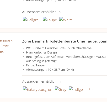
Ausserdem erhältlich in:
Zone Denmark Toilettenbürste Ume Taupe, Stei
WC Bürste mit weicher Soft- Touch Oberfläche
Harmonisches Design
Innengefäss zum Abfliessen von überschüssigem Wasser
Aus Steingut gefertigt
Farbe: Taupe
Abmessungen: 10 x 38.7 cm (DxH)
Ausserdem erhältlich in:
+
5