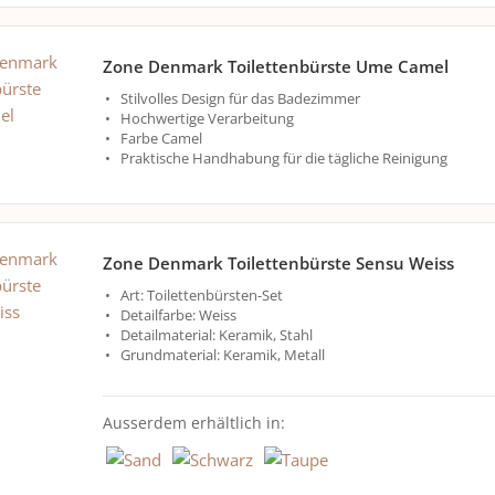
Zone Denmark Toilettenbürste Ume Camel
Stilvolles Design für das Badezimmer
Hochwertige Verarbeitung
Farbe Camel
Praktische Handhabung für die tägliche Reinigung
Zone Denmark Toilettenbürste Sensu Weiss
Art: Toilettenbürsten-Set
Detailfarbe: Weiss
Detailmaterial: Keramik, Stahl
Grundmaterial: Keramik, Metall
Ausserdem erhältlich in: