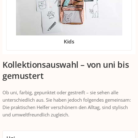
Kids
Kollektionsauswahl – von uni bis
gemustert
Ob uni, farbig, gepunktet oder gestreift – sie sehen alle
unterschiedlich aus. Sie haben jedoch folgendes gemeinsam:
Die praktischen Helfer verschönern den Alltag, sind stylisch
und umweltfreundlich zugleich.