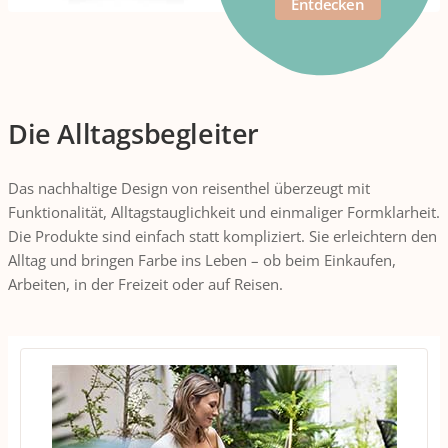
Entdecken
Die Alltagsbegleiter
Das nachhaltige Design von reisenthel überzeugt mit
Funktionalität, Alltagstauglichkeit und einmaliger Formklarheit.
Die Produkte sind einfach statt kompliziert. Sie erleichtern den
Alltag und bringen Farbe ins Leben – ob beim Einkaufen,
Arbeiten, in der Freizeit oder auf Reisen.