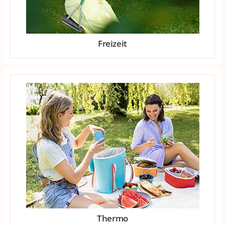
Freizeit
Thermo