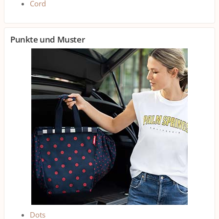
Cord
Punkte und Muster
Dots