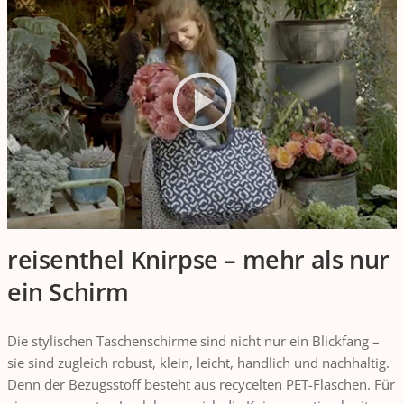
reisenthel Knirpse – mehr als nur
ein Schirm
Die stylischen Taschenschirme sind nicht nur ein Blickfang –
sie sind zugleich robust, klein, leicht, handlich und nachhaltig.
Denn der Bezugsstoff besteht aus recycelten PET-Flaschen. Für