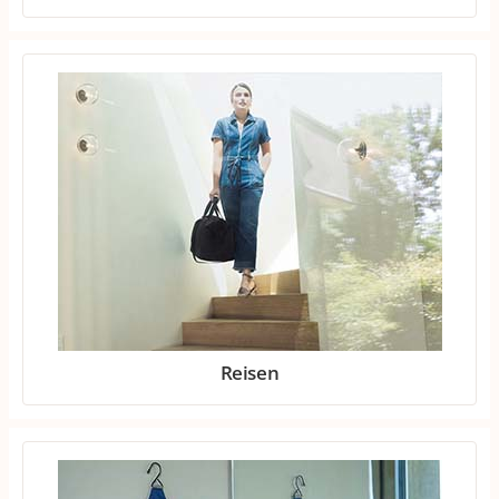
Reisen