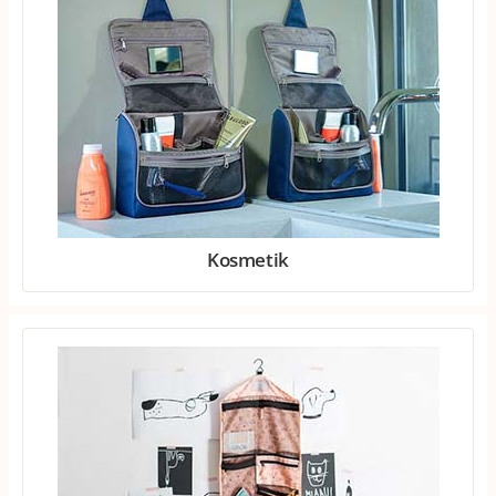
Kosmetik