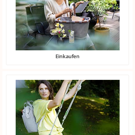
Einkaufen