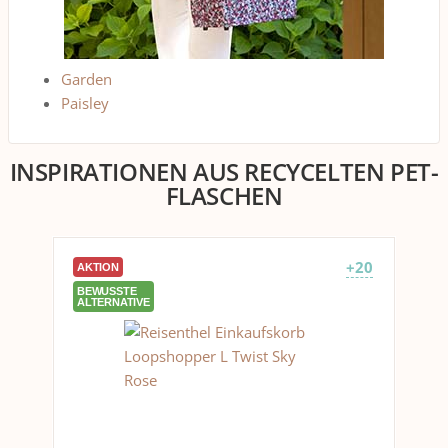
Garden
Paisley
INSPIRATIONEN AUS RECYCELTEN PET-
FLASCHEN
+20
AKTION
BEWUSSTE
ALTERNATIVE