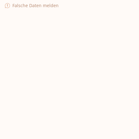
Falsche Daten melden