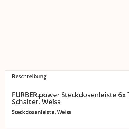
Beschreibung
FURBER.power Steckdosenleiste 6x 
Schalter, Weiss
Steckdosenleiste, Weiss