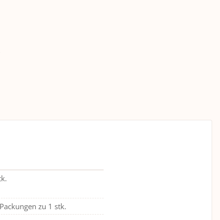
tk.
Packungen zu 1 stk.