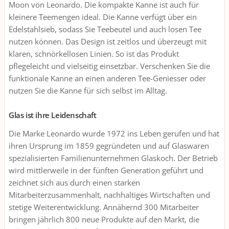
Moon von Leonardo. Die kompakte Kanne ist auch für
kleinere Teemengen ideal. Die Kanne verfügt über ein
Edelstahlsieb, sodass Sie Teebeutel und auch losen Tee
nutzen können. Das Design ist zeitlos und überzeugt mit
klaren, schnörkellosen Linien. So ist das Produkt
pflegeleicht und vielseitig einsetzbar. Verschenken Sie die
funktionale Kanne an einen anderen Tee-Geniesser oder
nutzen Sie die Kanne für sich selbst im Alltag.
Glas ist ihre Leidenschaft
Die Marke Leonardo wurde 1972 ins Leben gerufen und hat
ihren Ursprung im 1859 gegründeten und auf Glaswaren
spezialisierten Familienunternehmen Glaskoch. Der Betrieb
wird mittlerweile in der fünften Generation geführt und
zeichnet sich aus durch einen starken
Mitarbeiterzusammenhalt, nachhaltiges Wirtschaften und
stetige Weiterentwicklung. Annähernd 300 Mitarbeiter
bringen jährlich 800 neue Produkte auf den Markt, die