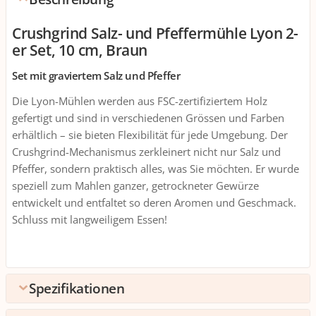
Crushgrind Salz- und Pfeffermühle Lyon 2-
er Set, 10 cm, Braun
Set mit graviertem Salz und Pfeffer
Die Lyon-Mühlen werden aus FSC-zertifiziertem Holz
gefertigt und sind in verschiedenen Grössen und Farben
erhältlich – sie bieten Flexibilität für jede Umgebung. Der
Crushgrind-Mechanismus zerkleinert nicht nur Salz und
Pfeffer, sondern praktisch alles, was Sie möchten. Er wurde
speziell zum Mahlen ganzer, getrockneter Gewürze
entwickelt und entfaltet so deren Aromen und Geschmack.
Schluss mit langweiligem Essen!
Spezifikationen