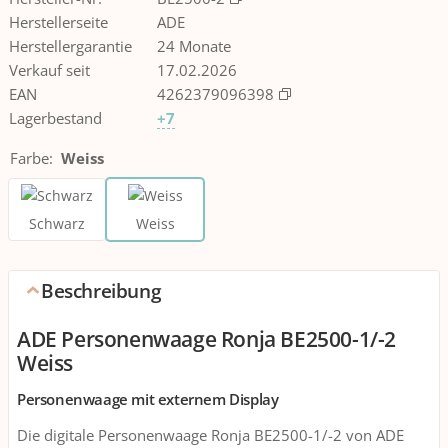
Herstellerseite
ADE
Herstellergarantie
24 Monate
Verkauf seit
17.02.2026
EAN
4262379096398
Lagerbestand
+7
Farbe
:
Weiss
Schwarz
Weiss
Beschreibung
ADE Personenwaage Ronja BE2500-1/-2
Weiss
Personenwaage mit externem Display
Die digitale Personenwaage Ronja BE2500-1/-2 von ADE