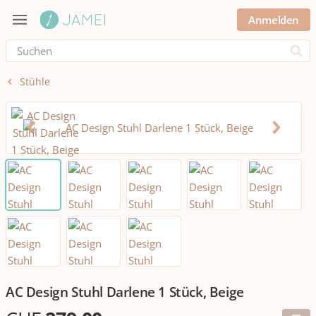
Anmelden
Submi
Stühle
AC Design Stuhl Darlene 1 Stück, Beige