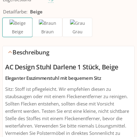
Detailfarbe
:
Beige
Beige
Braun
Grau
Beschreibung
AC Design Stuhl Darlene 1 Stück, Beige
Eleganter Esszimmerstuhl mit bequemem Sitz
Sitz: Stoff ist pflegeleicht. Wir empfehlen diesen zu
staubsaugen oder mit einem Fleckenentferner zu reinigen.
Sollten Flecken entstehen, sollten diese mit Vorsicht
entfernt werden. Testen Sie erst eine kleine, nicht sichtbare
Stelle des Stoffes mit einem Fleckenentferner, bevor die
weiterfahren. Verwenden Sie bitte niemals Lösungsmittel.
Vermeiden Sie Polstermöbel in direktes Sonnenlicht zu