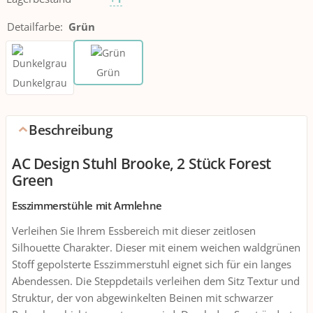
Detailfarbe
:
Grün
Grün
Dunkelgrau
Beschreibung
AC Design Stuhl Brooke, 2 Stück Forest
Green
Esszimmerstühle mit Armlehne
Verleihen Sie Ihrem Essbereich mit dieser zeitlosen
Silhouette Charakter. Dieser mit einem weichen waldgrünen
Stoff gepolsterte Esszimmerstuhl eignet sich für ein langes
Abendessen. Die Steppdetails verleihen dem Sitz Textur und
Struktur, der von abgewinkelten Beinen mit schwarzer