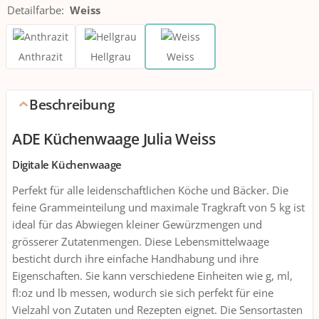
Detailfarbe
:
Weiss
Anthrazit
Hellgrau
Weiss
Beschreibung
ADE Küchenwaage Julia Weiss
Digitale Küchenwaage
Perfekt für alle leidenschaftlichen Köche und Bäcker. Die
feine Grammeinteilung und maximale Tragkraft von 5 kg ist
ideal für das Abwiegen kleiner Gewürzmengen und
grösserer Zutatenmengen. Diese Lebensmittelwaage
besticht durch ihre einfache Handhabung und ihre
Eigenschaften. Sie kann verschiedene Einheiten wie g, ml,
fl:oz und lb messen, wodurch sie sich perfekt für eine
Vielzahl von Zutaten und Rezepten eignet. Die Sensortasten