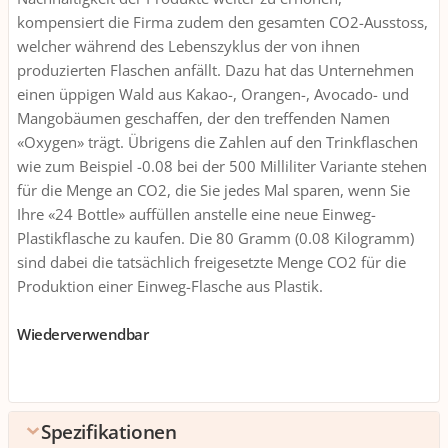
kompensiert die Firma zudem den gesamten CO2-Ausstoss,
welcher während des Lebenszyklus der von ihnen
produzierten Flaschen anfällt. Dazu hat das Unternehmen
einen üppigen Wald aus Kakao-, Orangen-, Avocado- und
Mangobäumen geschaffen, der den treffenden Namen
«Oxygen» trägt. Übrigens die Zahlen auf den Trinkflaschen
wie zum Beispiel -0.08 bei der 500 Milliliter Variante stehen
für die Menge an CO2, die Sie jedes Mal sparen, wenn Sie
Ihre «24 Bottle» auffüllen anstelle eine neue Einweg-
Plastikflasche zu kaufen. Die 80 Gramm (0.08 Kilogramm)
sind dabei die tatsächlich freigesetzte Menge CO2 für die
Produktion einer Einweg-Flasche aus Plastik.
Wiederverwendbar
Spezifikationen