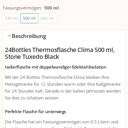
Fassungsvermögen
:
500 ml
330 ml
500 ml
850 ml
Beschreibung
24Bottles Thermosflasche Clima 500 ml,
Stone Tuxedo Black
Isolierflasche mit doppelwandiger Edelstahlisolation
Mit der 24 Bottles Thermosflasche Clima bleiben Ihre
Heissgetränke für 12 Stunden warm oder Ihre Kaltgetränke
für 24 Stunden kalt. Gerade in der kalten Jahreszeit werden
Sie dies zu schätzen wissen.
Perfekte Flasche für unterwegs
Die Flasche hat ein Fassungsvermögen von 0.5 Litern und